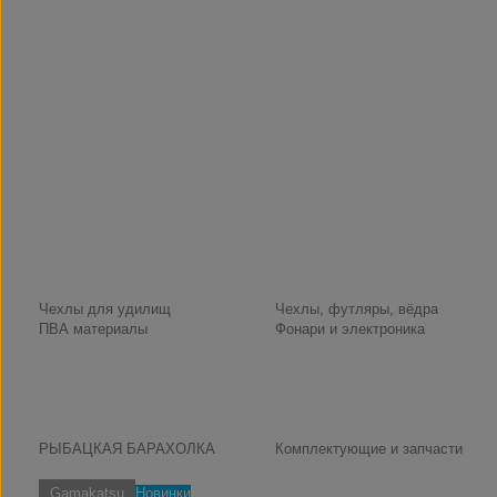
Чехлы для удилищ
Чехлы, футляры, вёдра
ПВА материалы
Фонари и электроника
РЫБАЦКАЯ БАРАХОЛКА
Комплектующие и запчасти
Gamakatsu
Новинки