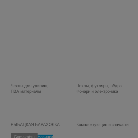
Чехлы для удилищ
Чехлы, футляры, вёдра
ПВА материалы
Фонари и электроника
РЫБАЦКАЯ БАРАХОЛКА
Комплектующие и запчасти
Gamakatsu
Новинки