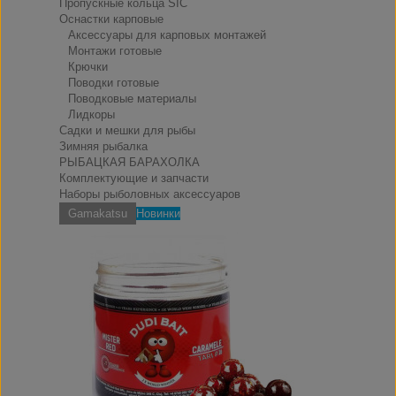
Пропускные кольца SIC
Оснастки карповые
Аксессуары для карповых монтажей
Монтажи готовые
Крючки
Поводки готовые
Поводковые материалы
Лидкоры
Садки и мешки для рыбы
Зимняя рыбалка
РЫБАЦКАЯ БАРАХОЛКА
Комплектующие и запчасти
Наборы рыболовных аксессуаров
Gamakatsu
Новинки