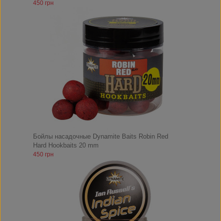
450 грн
Бойлы насадочные Dynamite Baits Robin Red
Hard Hookbaits 20 mm
450 грн