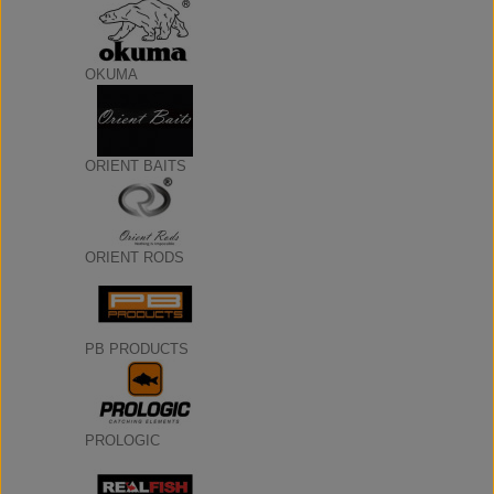
OKUMA
ORIENT BAITS
ORIENT RODS
PB PRODUCTS
PROLOGIC