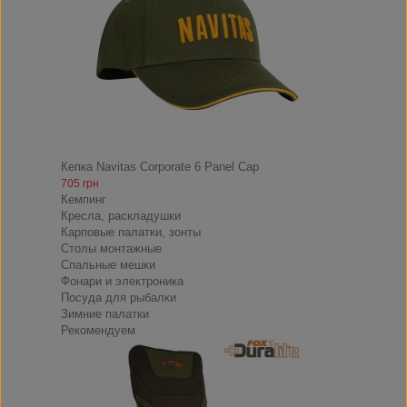
Кепка Navitas Corporate 6 Panel Cap
705 грн
Кемпинг
Кресла, раскладушки
Карповые палатки, зонты
Столы монтажные
Спальные мешки
Фонари и электроника
Посуда для рыбалки
Зимние палатки
Рекомендуем