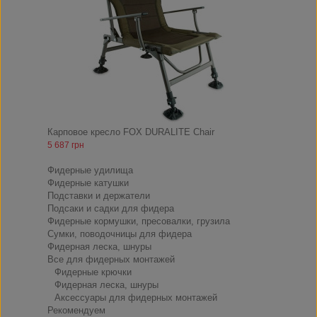
Карповое кресло FOX DURALITE Chair
5 687 грн
ФИДЕР
Фидерные удилища
Фидерные катушки
Подставки и держатели
Подсаки и садки для фидера
Фидерные кормушки, пресовалки, грузила
Сумки, поводочницы для фидера
Фидерная леска, шнуры
Все для фидерных монтажей
Фидерные крючки
Фидерная леска, шнуры
Аксессуары для фидерных монтажей
Рекомендуем