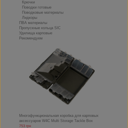
Крючки
Поводки готовые
Поводковые материалы
Лидкоры
ПВА материалы
Пропускные кольца SIC
Удилища карповые
Рекомендуем
Многофункциональная коробка для карповых
аксессуаров W4C Multi Storage Tackle Box
753 грн