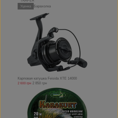
TRAPER
Уценка
Барахолка
Карповая катушка Feisida XTE 14000
2 850 грн
2 600 грн