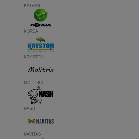
KATRAN
KORDA
KRYSTON
MOLITRIX
NASH
NAVITAS