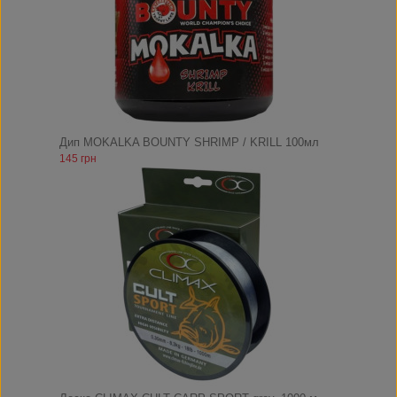
Дип MOKALKA BOUNTY SHRIMP / KRILL 100мл
145 грн