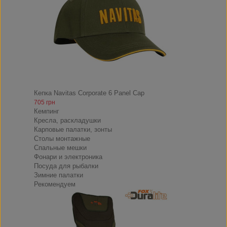
Кепка Navitas Corporate 6 Panel Cap
705 грн
Кемпинг
Кресла, раскладушки
Карповые палатки, зонты
Столы монтажные
Спальные мешки
Фонари и электроника
Посуда для рыбалки
Зимние палатки
Рекомендуем