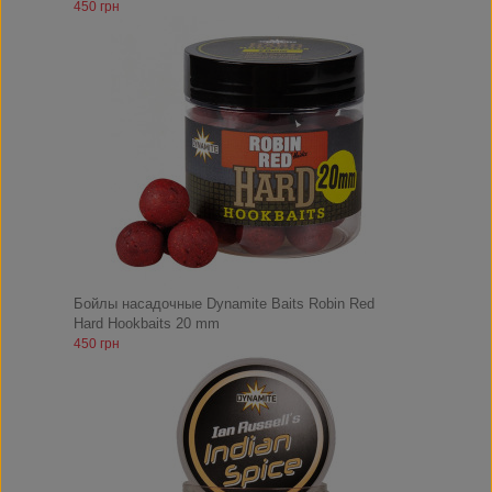
450 грн
Бойлы насадочные Dynamite Baits Robin Red
Hard Hookbaits 20 mm
450 грн