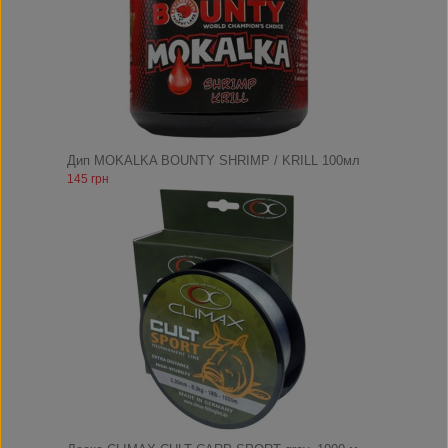
Дип MOKALKA BOUNTY SHRIMP / KRILL 100мл
145 грн