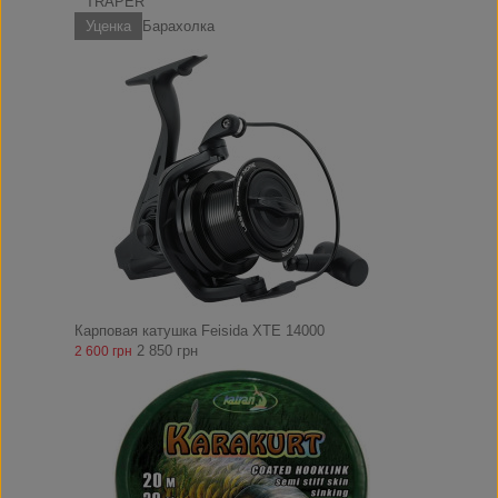
TRAPER
Уценка
Барахолка
Карповая катушка Feisida XTE 14000
2 850 грн
2 600 грн