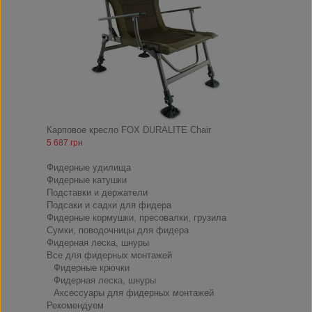
Карповое кресло FOX DURALITE Chair
5 687 грн
ФИДЕР
Фидерные удилища
Фидерные катушки
Подставки и держатели
Подсаки и садки для фидера
Фидерные кормушки, пресовалки, грузила
Сумки, поводочницы для фидера
Фидерная леска, шнуры
Все для фидерных монтажей
Фидерные крючки
Фидерная леска, шнуры
Аксессуары для фидерных монтажей
Рекомендуем