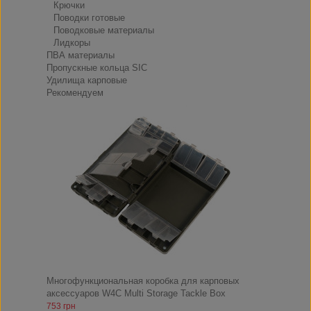
Крючки
Поводки готовые
Поводковые материалы
Лидкоры
ПВА материалы
Пропускные кольца SIC
Удилища карповые
Рекомендуем
Многофункциональная коробка для карповых
аксессуаров W4C Multi Storage Tackle Box
753 грн