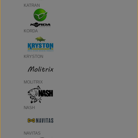
KATRAN
KORDA
KRYSTON
MOLITRIX
NASH
NAVITAS