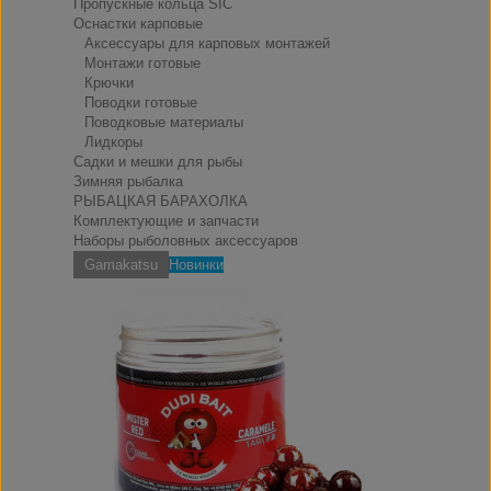
Пропускные кольца SIC
Оснастки карповые
Аксессуары для карповых монтажей
Монтажи готовые
Крючки
Поводки готовые
Поводковые материалы
Лидкоры
Садки и мешки для рыбы
Зимняя рыбалка
РЫБАЦКАЯ БАРАХОЛКА
Комплектующие и запчасти
Наборы рыболовных аксессуаров
Gamakatsu
Новинки