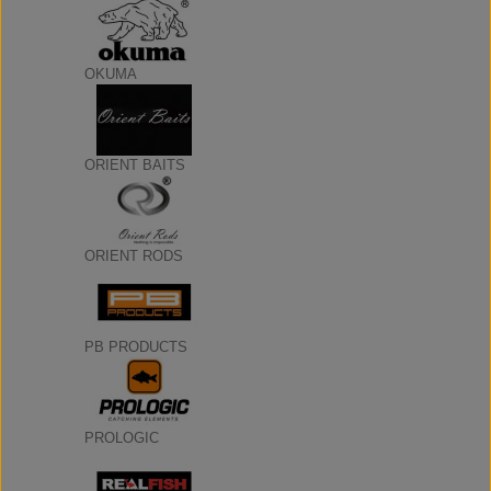
OKUMA
ORIENT BAITS
ORIENT RODS
PB PRODUCTS
PROLOGIC