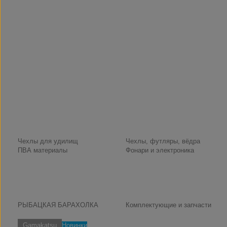
Чехлы для удилищ
Чехлы, футляры, вёдра
ПВА материалы
Фонари и электроника
РЫБАЦКАЯ БАРАХОЛКА
Комплектующие и запчасти
Gamakatsu
Новинки