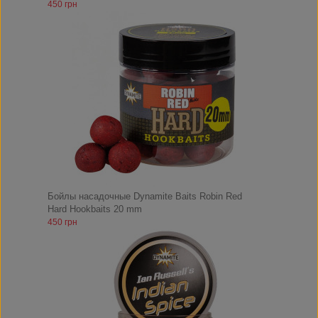
450 грн
Бойлы насадочные Dynamite Baits Robin Red
Hard Hookbaits 20 mm
450 грн