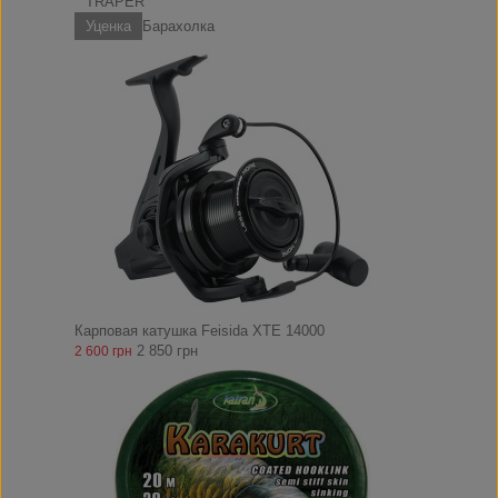
TRAPER
Уценка
Барахолка
Карповая катушка Feisida XTE 14000
2 850 грн
2 600 грн