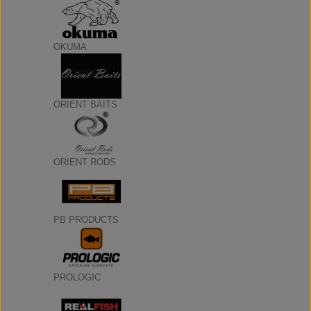
OKUMA
ORIENT BAITS
ORIENT RODS
PB PRODUCTS
PROLOGIC