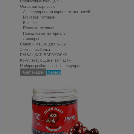
Пропускные кольца SIC
Оснастки карповые
Аксессуары для карповых монтажей
Монтажи готовые
Крючки
Поводки готовые
Поводковые материалы
Лидкоры
Садки и мешки для рыбы
Зимняя рыбалка
РЫБАЦКАЯ БАРАХОЛКА
Комплектующие и запчасти
Наборы рыболовных аксессуаров
Gamakatsu
Новинки