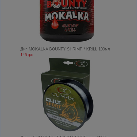
Дип MOKALKA BOUNTY SHRIMP / KRILL 100мл
145 грн