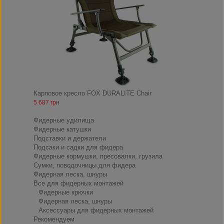
Карповое кресло FOX DURALITE Chair
5 687 грн
ФИДЕР
Фидерные удилища
Фидерные катушки
Подставки и держатели
Подсаки и садки для фидера
Фидерные кормушки, пресовалки, грузила
Сумки, поводочницы для фидера
Фидерная леска, шнуры
Все для фидерных монтажей
Фидерные крючки
Фидерная леска, шнуры
Аксессуары для фидерных монтажей
Рекомендуем