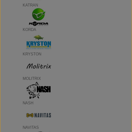
KATRAN
KORDA
KRYSTON
MOLITRIX
NASH
NAVITAS