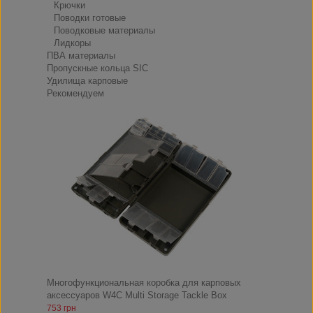
Крючки
Поводки готовые
Поводковые материалы
Лидкоры
ПВА материалы
Пропускные кольца SIC
Удилища карповые
Рекомендуем
Многофункциональная коробка для карповых
аксессуаров W4C Multi Storage Tackle Box
753 грн