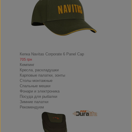
Кепка Navitas Corporate 6 Panel Cap
705 грн
Кемпинг
Кресла, раскладушки
Карповые палатки, зонты
Столы монтажные
Спальные мешки
Фонари и электроника
Посуда для рыбалки
Зимние палатки
Рекомендуем