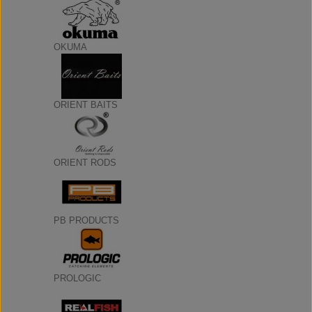
OKUMA
ORIENT BAITS
ORIENT RODS
PB PRODUCTS
PROLOGIC