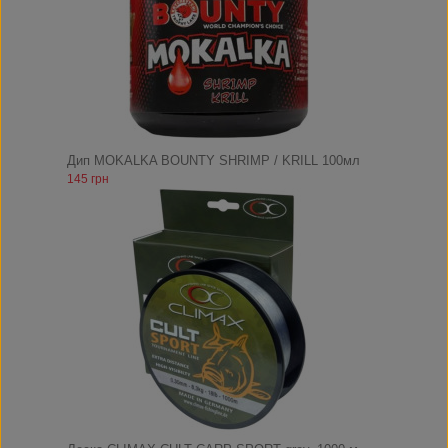
Дип MOKALKA BOUNTY SHRIMP / KRILL 100мл
145 грн