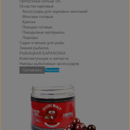
Пропускные кольца SIC
Оснастки карповые
Аксессуары для карповых монтажей
Монтажи готовые
Крючки
Поводки готовые
Поводковые материалы
Лидкоры
Садки и мешки для рыбы
Зимняя рыбалка
РЫБАЦКАЯ БАРАХОЛКА
Комплектующие и запчасти
Наборы рыболовных аксессуаров
Gamakatsu
Новинки