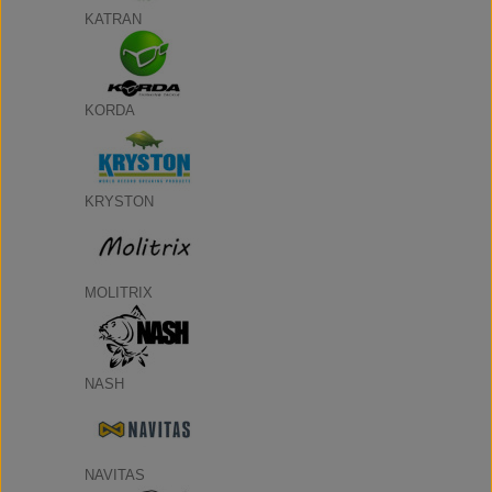
KATRAN
KORDA
KRYSTON
MOLITRIX
NASH
NAVITAS