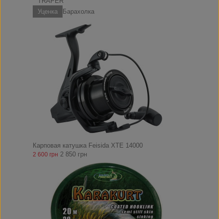
TRAPER
Уценка
Барахолка
Карповая катушка Feisida XTE 14000
2 850 грн
2 600 грн