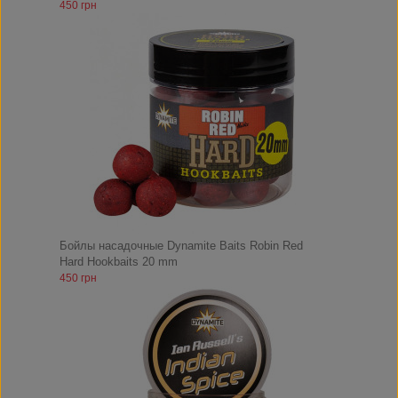
450 грн
Бойлы насадочные Dynamite Baits Robin Red
Hard Hookbaits 20 mm
450 грн