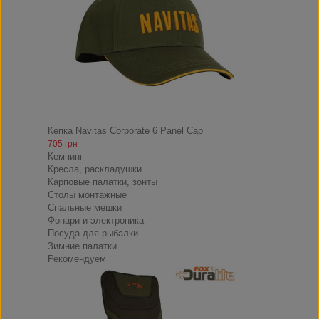
Кепка Navitas Corporate 6 Panel Cap
705 грн
Кемпинг
Кресла, раскладушки
Карповые палатки, зонты
Столы монтажные
Спальные мешки
Фонари и электроника
Посуда для рыбалки
Зимние палатки
Рекомендуем