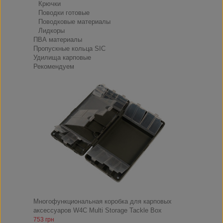
Крючки
Поводки готовые
Поводковые материалы
Лидкоры
ПВА материалы
Пропускные кольца SIC
Удилища карповые
Рекомендуем
Многофункциональная коробка для карповых
аксессуаров W4C Multi Storage Tackle Box
753 грн