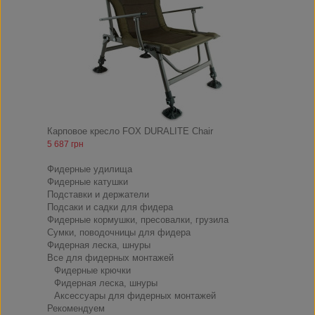
Карповое кресло FOX DURALITE Chair
5 687 грн
ФИДЕР
Фидерные удилища
Фидерные катушки
Подставки и держатели
Подсаки и садки для фидера
Фидерные кормушки, пресовалки, грузила
Сумки, поводочницы для фидера
Фидерная леска, шнуры
Все для фидерных монтажей
Фидерные крючки
Фидерная леска, шнуры
Аксессуары для фидерных монтажей
Рекомендуем