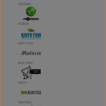
KATRAN
KORDA
KRYSTON
MOLITRIX
NASH
NAVITAS