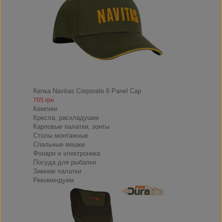
Кепка Navitas Corporate 6 Panel Cap
705 грн
Кемпинг
Кресла, раскладушки
Карповые палатки, зонты
Столы монтажные
Спальные мешки
Фонари и электроника
Посуда для рыбалки
Зимние палатки
Рекомендуем