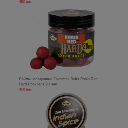
450 грн
Бойлы насадочные Dynamite Baits Robin Red
Hard Hookbaits 20 mm
450 грн