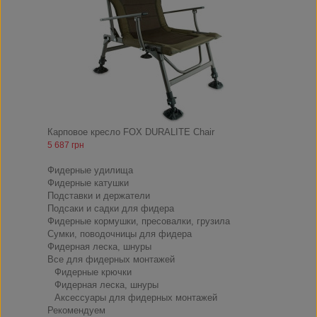
Карповое кресло FOX DURALITE Chair
5 687 грн
ФИДЕР
Фидерные удилища
Фидерные катушки
Подставки и держатели
Подсаки и садки для фидера
Фидерные кормушки, пресовалки, грузила
Сумки, поводочницы для фидера
Фидерная леска, шнуры
Все для фидерных монтажей
Фидерные крючки
Фидерная леска, шнуры
Аксессуары для фидерных монтажей
Рекомендуем