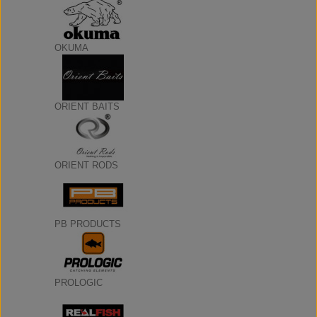
OKUMA
ORIENT BAITS
ORIENT RODS
PB PRODUCTS
PROLOGIC