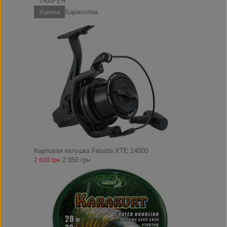
TRAPER
Уценка
Барахолка
Карповая катушка Feisida XTE 14000
2 850 грн
2 600 грн