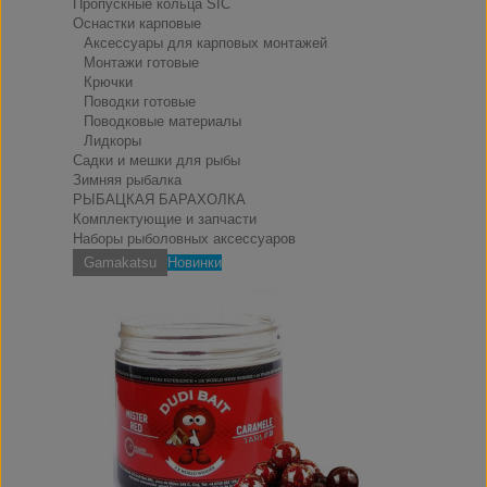
Пропускные кольца SIC
Оснастки карповые
Аксессуары для карповых монтажей
Монтажи готовые
Крючки
Поводки готовые
Поводковые материалы
Лидкоры
Садки и мешки для рыбы
Зимняя рыбалка
РЫБАЦКАЯ БАРАХОЛКА
Комплектующие и запчасти
Наборы рыболовных аксессуаров
Gamakatsu
Новинки