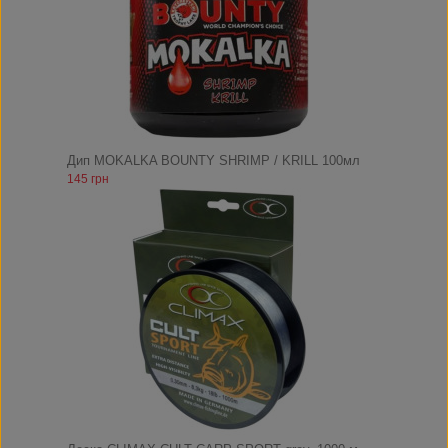
Дип MOKALKA BOUNTY SHRIMP / KRILL 100мл
145 грн