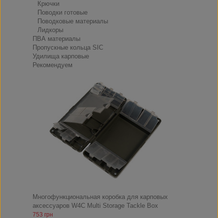
Крючки
Поводки готовые
Поводковые материалы
Лидкоры
ПВА материалы
Пропускные кольца SIC
Удилища карповые
Рекомендуем
Многофункциональная коробка для карповых
аксессуаров W4C Multi Storage Tackle Box
753 грн